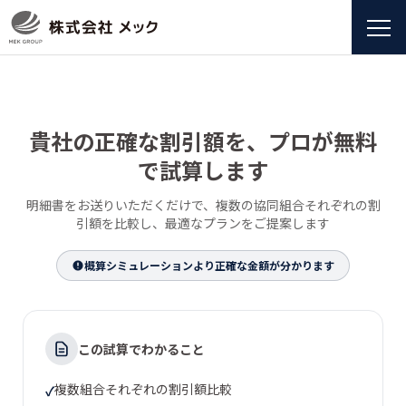
貴社の正確な割引額を、プロが無料
で試算します
明細書をお送りいただくだけで、複数の協同組合それぞれの割
引額を比較し、最適なプランをご提案します
概算シミュレーションより正確な金額が分かります
この試算でわかること
複数組合それぞれの割引額比較
✓