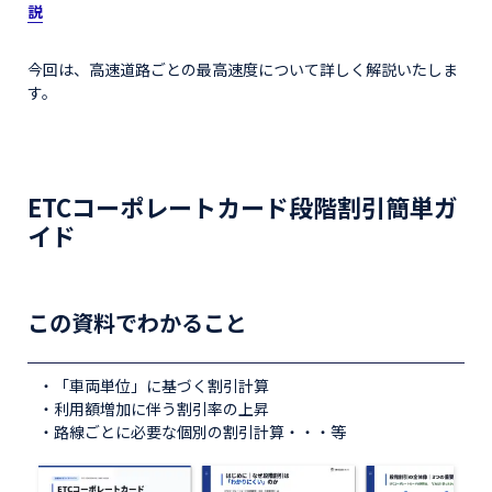
説
今回は、高速道路ごとの最高速度について詳しく解説いたしま
す。
ETCコーポレートカード段階割引簡単ガ
イド
この資料でわかること
・「車両単位」に基づく割引計算
・利用額増加に伴う割引率の上昇
・路線ごとに必要な個別の割引計算・・・等