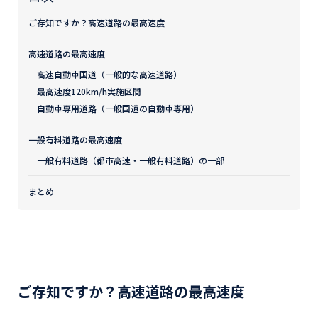
ご存知ですか？高速道路の最高速度
高速道路の最高速度
高速自動車国道（一般的な高速道路）
最高速度120km/h実施区間
自動車専用道路（一般国道の自動車専用）
一般有料道路の最高速度
一般有料道路（都市高速・一般有料道路）の一部
まとめ
ご存知ですか？高速道路の最高速度