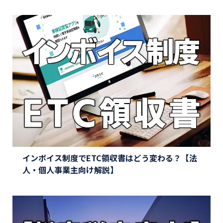
インボイス制度でETC領収書はどう変わる？【法
人・個人事業主向け解説】