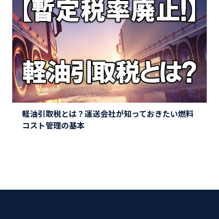
軽油引取税とは？運送会社が知っておきたい燃料
コスト管理の基本