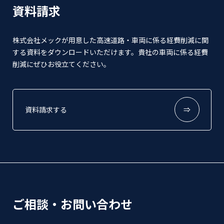
資料請求
株式会社メックが用意した高速道路・車両に係る経費削減に関
する資料をダウンロードいただけます。貴社の車両に係る経費
削減にぜひお役立てください。
資料請求する
⇒
ご相談・お問い合わせ