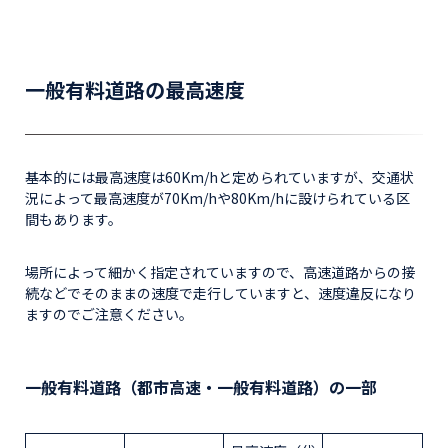
一般有料道路の最高速度
基本的には最高速度は60Km/hと定められていますが、交通状
況によって最高速度が70Km/hや80Km/hに設けられている区
間もあります。
場所によって細かく指定されていますので、高速道路からの接
続などでそのままの速度で走行していますと、速度違反になり
ますのでご注意ください。
一般有料道路（都市高速・一般有料道路）の一部