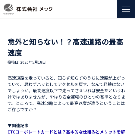
意外と知らない！？高速道路の最高
速度
投稿日: 2026年5月18日
高速道路を走っていると、知らず知らずのうちに速度が上がっ
ていて、思わずハッとしてアクセルを戻す、なんて経験はない
でしょうか。最高速度以下で走ってさえいれば安全だというわ
けではありませんが、やはり安全運転のひとつの基準となりま
す。ところで、高速道路によって最高速度が違うということは
ご存じですか？
▼関連記事
ETCコーポレートカードとは？基本的な仕組みとメリットを解