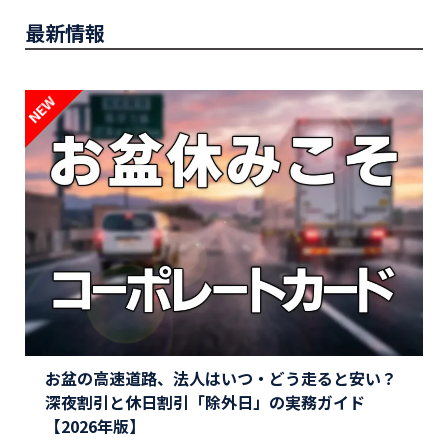
最新情報
お盆の高速道路、法人はいつ・どう走ると安い？
深夜割引と休日割引「除外日」の実務ガイド
【2026年版】