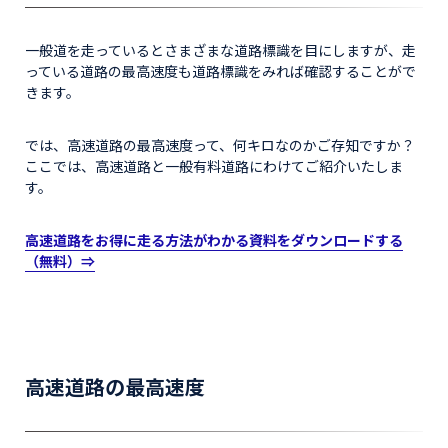
一般道を走っているとさまざまな道路標識を目にしますが、走
っている道路の最高速度も道路標識をみれば確認することがで
きます。
では、高速道路の最高速度って、何キロなのかご存知ですか？
ここでは、高速道路と一般有料道路にわけてご紹介いたしま
す。
高速道路をお得に走る方法がわかる資料をダウンロードする
（無料）
⇒
高速道路の最高速度