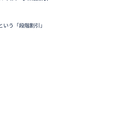
という「段階割引」