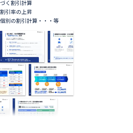
づく割引計算
割引率の上昇
個別の割引計算・・・等