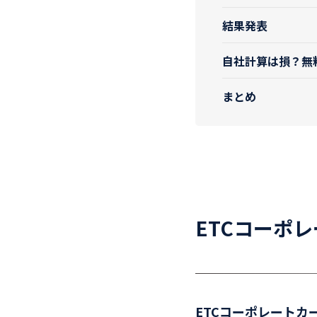
結果発表
自社計算は損？無
まとめ
ETCコーポ
ETCコーポレートカ