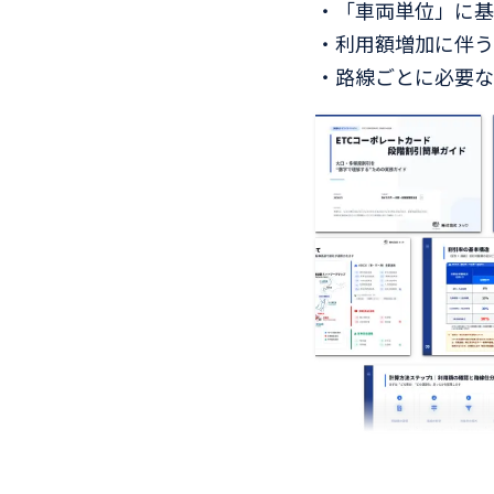
・「車両単位」に基
・利用額増加に伴う
・路線ごとに必要な