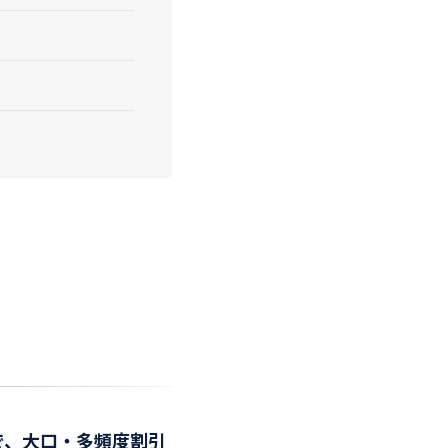
ドで、大口・多頻度割引