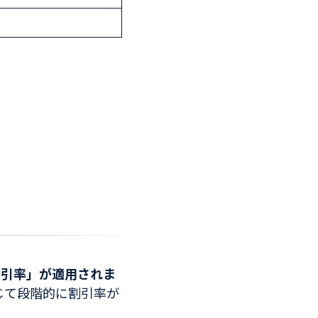
割引率」が適用されま
じて段階的に割引率が