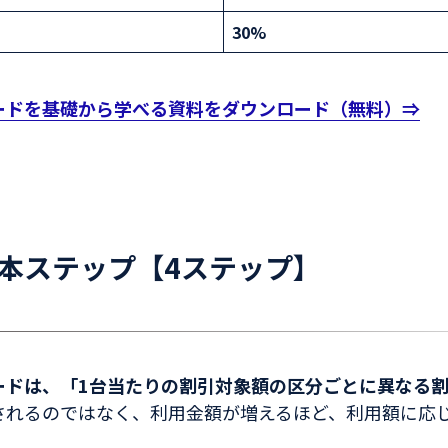
30%
カードを基礎から学べる資料をダウンロード（無料）⇒
本ステップ【4ステップ】
カードは、「1台当たりの割引対象額の区分ごとに異なる
されるのではなく、利用金額が増えるほど、利用額に応