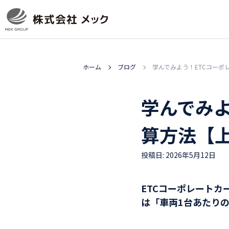
ホーム
ブログ
学んでみよう！ETCコーポ
学んでみよ
算方法【
投稿日: 2026年5月12日
ETCコーポレート
は「車両1台あたり