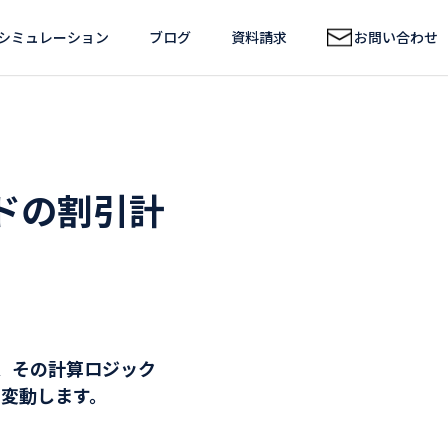
シミュレーション
ブログ
資料請求
お問い合わせ
ドの割引計
が、その計算ロジック
に変動します。