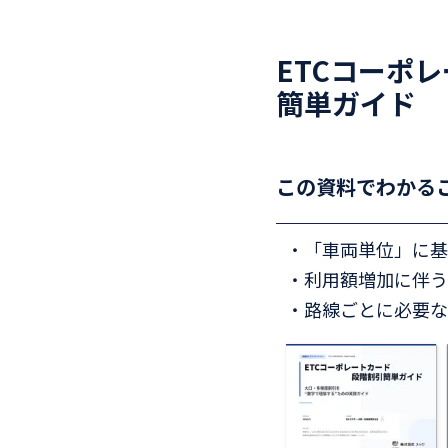
ETCコーポ
簡単ガイド
この資料でわかる
・「車両単位」に基
・利用額増加に伴う
・路線ごとに必要な