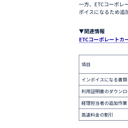
一方、ETCコーポ
ボイスになるため追
▼関連情報
ETCコーポレート
項目
インボイスになる書類
利用証明書のダウンロ
経理担当者の追加作業
高速料金の割引