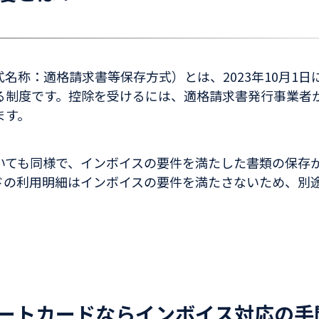
名称：適格請求書等保存方式）とは、2023年10月1
る制度です。控除を受けるには、適格請求書発行事業者
ます。
いても同様で、インボイスの要件を満たした書類の保存
ードの利用明細はインボイスの要件を満たさないため、別
レートカードならインボイス対応の手