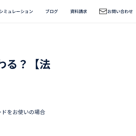
シミュレーション
ブログ
資料請求
お問い合わせ
わる？【法
ードをお使いの場合