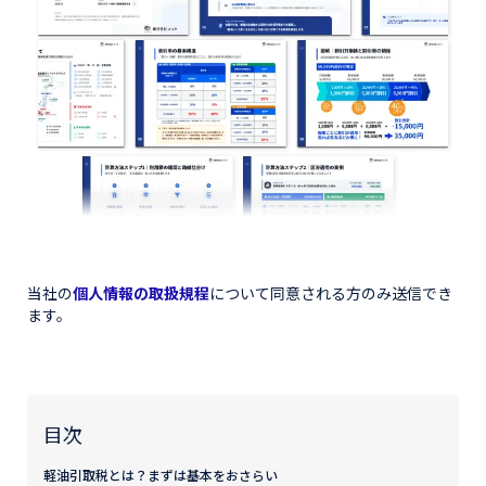
当社の
個人情報の取扱規程
について同意される方のみ送信でき
ます。
目次
軽油引取税とは？まずは基本をおさらい