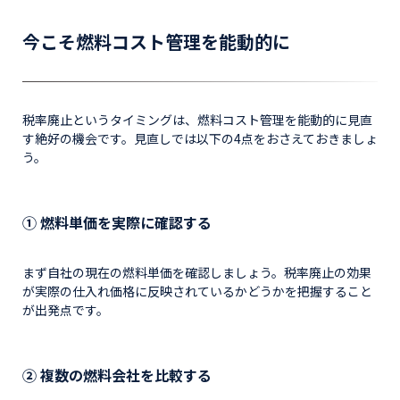
今こそ燃料コスト管理を能動的に
税率廃止というタイミングは、燃料コスト管理を能動的に見直
す絶好の機会です。見直しでは以下の4点をおさえておきましょ
う。
① 燃料単価を実際に確認する
まず自社の現在の燃料単価を確認しましょう。税率廃止の効果
が実際の仕入れ価格に反映されているかどうかを把握すること
が出発点です。
② 複数の燃料会社を比較する