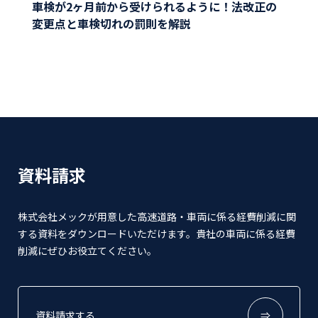
車検が2ヶ月前から受けられるように！法改正の
変更点と車検切れの罰則を解説
資料請求
株式会社メックが用意した高速道路・車両に係る経費削減に関
する資料をダウンロードいただけます。貴社の車両に係る経費
削減にぜひお役立てください。
資料請求する
⇒