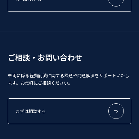
ご相談・お問い合わせ
車両に係る経費削減に関する課題や問題解決をサポートいたし
ます。お気軽にご相談ください。
まずは相談する
⇒