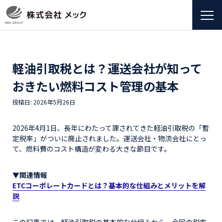
軽油引取税とは？運送会社が知って
おきたい燃料コスト管理の基本
投稿日: 2026年5月26日
2026年4月1日、長年にわたって課されてきた軽油引取税の「暫
定税率」がついに廃止されました。運送会社・物流会社にとっ
て、燃料費のコスト構造が変わる大きな節目です。
▼関連情報
ETCコーポレートカードとは？基本的な仕組みとメリットを解
説