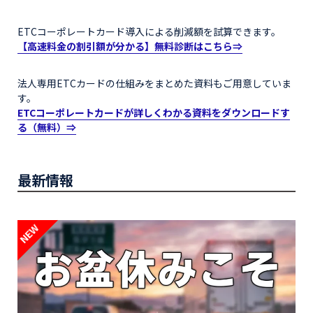
ETCコーポレートカード導入による削減額を試算できます。
【高速料金の割引額が分かる】無料診断はこちら⇒
法人専用ETCカードの仕組みをまとめた資料もご用意していま
す。
ETCコーポレートカードが詳しくわかる資料をダウンロードす
る（無料）⇒
最新情報