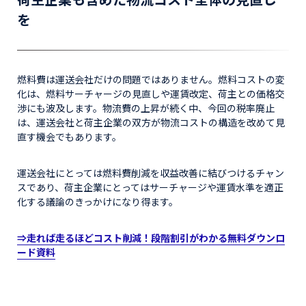
を
燃料費は運送会社だけの問題ではありません。燃料コストの変
化は、燃料サーチャージの見直しや運賃改定、荷主との価格交
渉にも波及します。物流費の上昇が続く中、今回の税率廃止
は、運送会社と荷主企業の双方が物流コストの構造を改めて見
直す機会でもあります。
運送会社にとっては燃料費削減を収益改善に結びつけるチャン
スであり、荷主企業にとってはサーチャージや運賃水準を適正
化する議論のきっかけになり得ます。
⇒走れば走るほどコスト削減！段階割引がわかる無料ダウンロ
ード資料