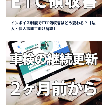
インボイス制度でETC領収書はどう変わる？【法
人・個人事業主向け解説】