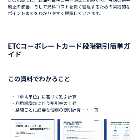
この記事では、軽油引取税の基本的な仕組みから、今回の税率
廃止の影響、そして燃料コストを賢く管理するための実践的な
ポイントまでをわかりやすく解説していきます。
ETCコーポレートカード段階割引簡単ガ
イド
この資料でわかること
・「車両単位」に基づく割引計算
・利用額増加に伴う割引率の上昇
・路線ごとに必要な個別の割引計算・・・等