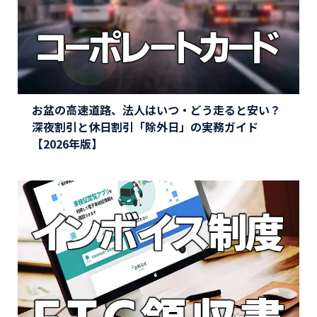
お盆の高速道路、法人はいつ・どう走ると安い？
深夜割引と休日割引「除外日」の実務ガイド
【2026年版】